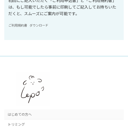
初回にご記入いただく「ご利用申込書」と「ご利用規約書」
は、もし可能でしたら事前に印刷してご記入してお持ちいた
だくと、スムーズにご案内が可能です。
ご利用規約書
ダウンロード
はじめての方へ
トリミング