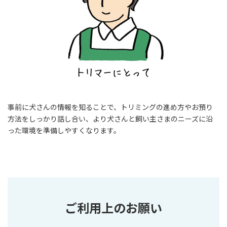
事前に犬さんの情報を知ることで、トリミングの進め方やお預り
方法をしっかり話し合い、より犬さんと飼い主さまのニーズに沿
った環境を準備しやすくなります。
ご利用上のお願い