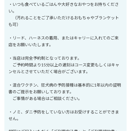
・いつも食べているごはんや大好きなおやつをお持ちくださ
い。
（汚れることをご了承いただけるおもちゃやブランケット
も可）
・リード、ハーネスの着用、またはキャリーに入れてのご来
店をお願いいたします。
・当店は完全予約制となっております。
ご予約時間より15分以上の遅刻はコース変更もしくはキャ
ンセルとさせていただく場合がございます。
・混合ワクチン、狂犬病の予防接種は基本的に1年以内の証明
書のご提示をお願いしております。
ご事情がある場合はご相談ください。
・ノミ、ダニ予防をしていない方はお受けすることができま
せん。