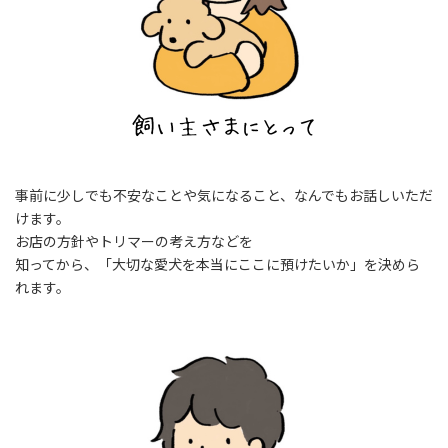
事前に少しでも不安なことや気になること、なんでもお話しいただ
けます。
お店の方針やトリマーの考え方などを
知ってから、「大切な愛犬を本当にここに預けたいか」を決めら
れます。